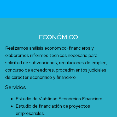
ECONÓMICO
Realizamos análisis económico-financieros y
elaboramos informes técnicos necesario para
solicitud de subvenciones, regulaciones de empleo,
concurso de acreedores, procedimientos judiciales
de carácter económico y financiero.
Servicios
Estudio de Viabilidad Económico Financiero.
Estudio de financiación de proyectos
empresariales.