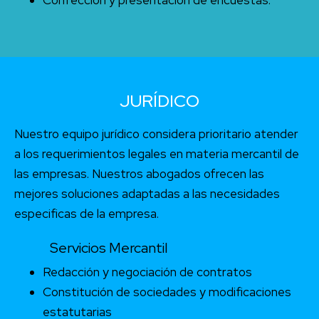
JURÍDICO
Nuestro equipo jurídico considera prioritario atender
a los requerimientos legales en materia mercantil de
las empresas. Nuestros abogados ofrecen las
mejores soluciones adaptadas a las necesidades
especificas de la empresa.
Servicios Mercantil
Redacción y negociación de contratos
Constitución de sociedades y modificaciones
estatutarias