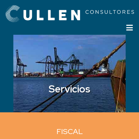
Servicios
FISCAL