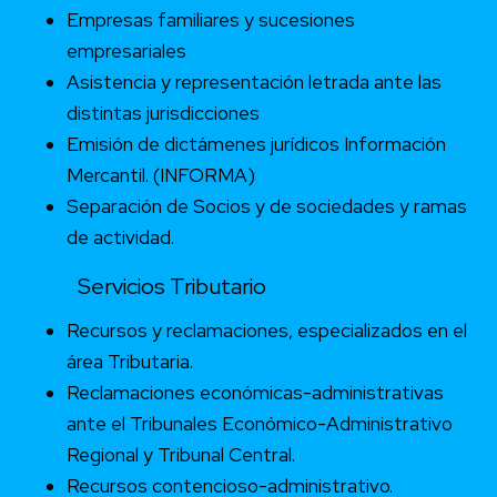
Empresas familiares y sucesiones
empresariales
Asistencia y representación letrada ante las
distintas jurisdicciones
Emisión de dictámenes jurídicos Información
Mercantil. (INFORMA)
Separación de Socios y de sociedades y ramas
de actividad.
Servicios Tributario
Recursos y reclamaciones, especializados en el
área Tributaria.
Reclamaciones económicas-administrativas
ante el Tribunales Económico-Administrativo
Regional y Tribunal Central.
Recursos contencioso-administrativo.