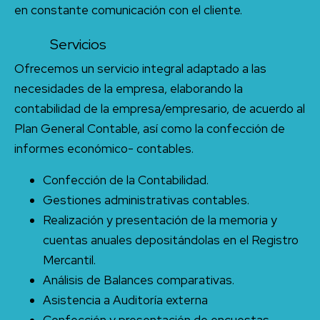
en constante comunicación con el cliente.
Servicios
Ofrecemos un servicio integral adaptado a las
necesidades de la empresa, elaborando la
contabilidad de la empresa/empresario, de acuerdo al
Plan General Contable, así como la confección de
informes económico- contables.
Confección de la Contabilidad.
Gestiones administrativas contables.
Realización y presentación de la memoria y
cuentas anuales depositándolas en el Registro
Mercantil.
Análisis de Balances comparativas.
Asistencia a Auditoría externa
Confección y presentación de encuestas.