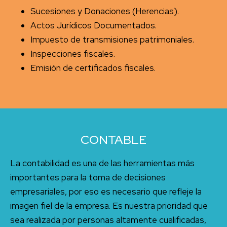
Sucesiones y Donaciones (Herencias).
Actos Jurídicos Documentados.
Impuesto de transmisiones patrimoniales.
Inspecciones fiscales.
Emisión de certificados fiscales.
CONTABLE
La contabilidad es una de las herramientas más
importantes para la toma de decisiones
empresariales, por eso es necesario que refleje la
imagen fiel de la empresa. Es nuestra prioridad que
sea realizada por personas altamente cualificadas,