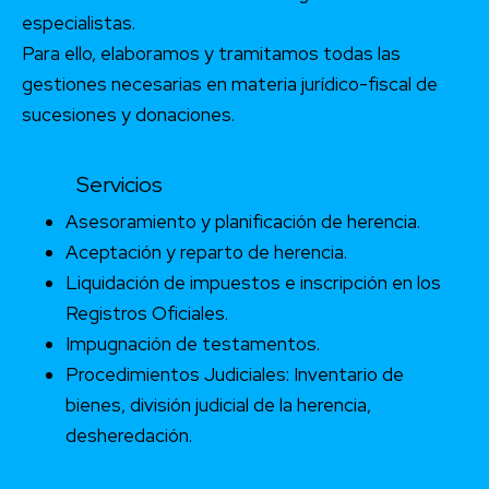
especialistas.
Para ello, elaboramos y tramitamos todas las
gestiones necesarias en materia jurídico-fiscal de
sucesiones y donaciones.
Servicios
Asesoramiento y planificación de herencia.
Aceptación y reparto de herencia.
Liquidación de impuestos e inscripción en los
Registros Oficiales.
Impugnación de testamentos.
Procedimientos Judiciales: Inventario de
bienes, división judicial de la herencia,
desheredación.