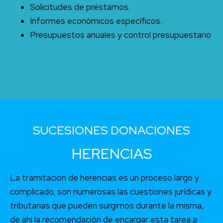
Solicitudes de préstamos.
Informes económicos específicos.
Presupuestos anuales y control presupuestario
SUCESIONES DONACIONES
HERENCIAS
La tramitación de herencias es un proceso largo y
complicado, son numerosas las cuestiones jurídicas y
tributarias que pueden surgirnos durante la misma,
de ahí la recomendación de encargar esta tarea a