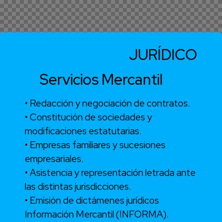
JURÍDICO
Servicios Mercantil
• Redacción y negociación de contratos.
• Constitución de sociedades y
modificaciones estatutarias.
• Empresas familiares y sucesiones
empresariales.
• Asistencia y representación letrada ante
las distintas jurisdicciones.
• Emisión de dictámenes jurídicos
Información Mercantil (INFORMA).