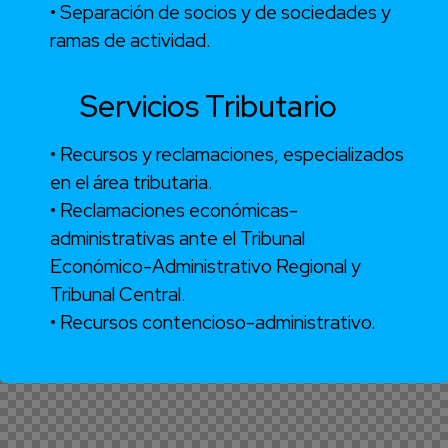
• Separación de socios y de sociedades y
ramas de actividad.
Servicios Tributario
• Recursos y reclamaciones, especializados
en el área tributaria.
• Reclamaciones económicas-
administrativas ante el Tribunal
Económico-Administrativo Regional y
Tribunal Central.
• Recursos contencioso-administrativo.