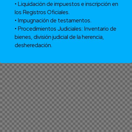
• Liquidación de impuestos e inscripción en
los Registros Oficiales.
• Impugnación de testamentos.
• Procedimientos Judiciales: Inventario de
bienes, división judicial de la herencia,
desheredación.