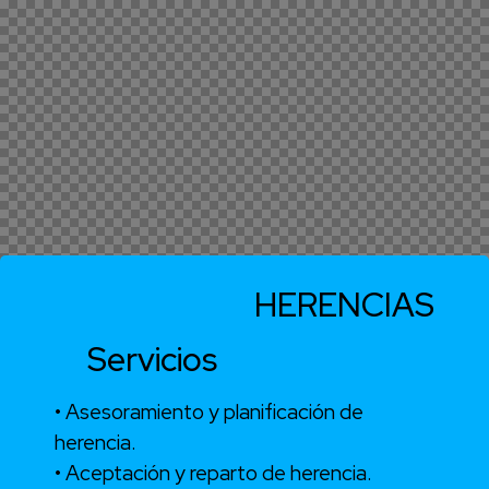
HERENCIAS
Servicios
• Asesoramiento y planificación de
herencia.
• Aceptación y reparto de herencia.