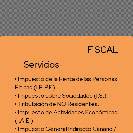
FISCAL
Servicios
• Impuesto de la Renta de las Personas
Físicas (I.R.P.F.).
• Impuesto sobre Sociedades (I.S.).
• Tributación de NO Residentes.
• Impuesto de Actividades Económicas
(I.A.E.)
• Impuesto General Indirecto Canario /