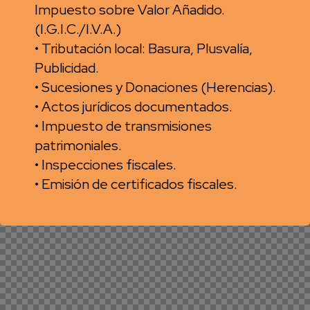
Impuesto sobre Valor Añadido.
(I.G.I.C./I.V.A.)
• Tributación local: Basura, Plusvalía,
Publicidad.
• Sucesiones y Donaciones (Herencias).
• Actos jurídicos documentados.
• Impuesto de transmisiones
patrimoniales.
• Inspecciones fiscales.
• Emisión de certificados fiscales.